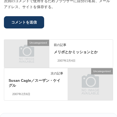
次回のコメントで使用するためブラウザーに自分の名前、メール
アドレス、サイトを保存する。
Uncategorized
前の記事
メリポとかミッションとか
2007年2月4日
Uncategorized
次の記事
Susan Cagle／スーザン・ケイ
グル
2007年2月6日