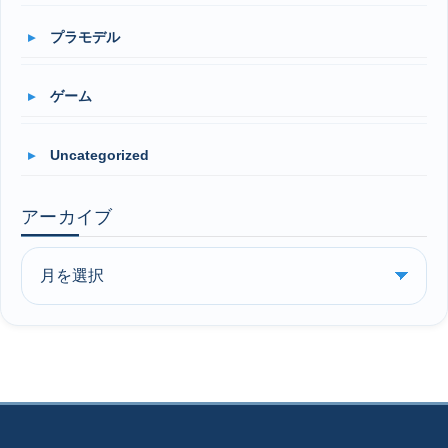
プラモデル
ゲーム
Uncategorized
アーカイブ