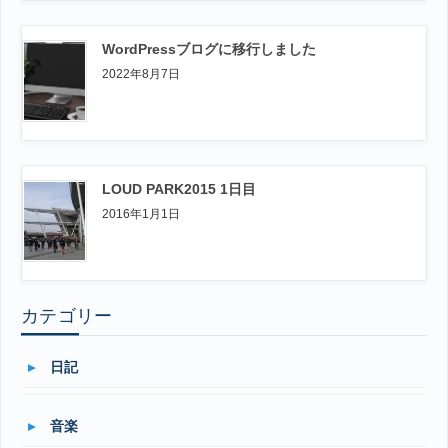
WordPressブログに移行しました
2022年8月7日
LOUD PARK2015 1日目
2016年1月1日
カテゴリー
日記
音楽