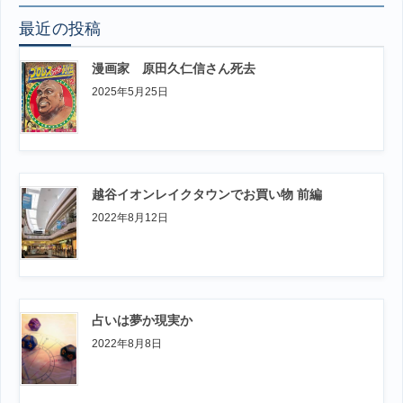
最近の投稿
漫画家 原田久仁信さん死去
2025年5月25日
越谷イオンレイクタウンでお買い物 前編
2022年8月12日
占いは夢か現実か
2022年8月8日