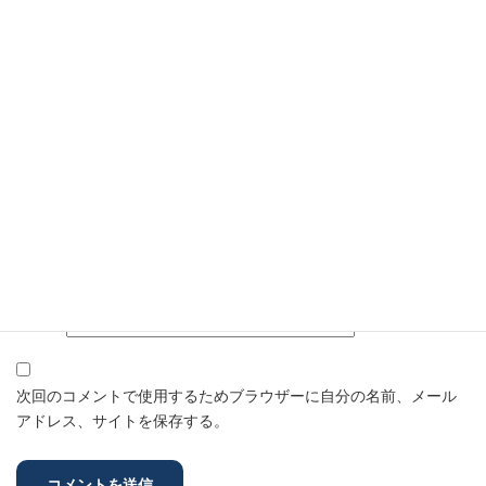
名前
※
メール
※
サイト
次回のコメントで使用するためブラウザーに自分の名前、メール
アドレス、サイトを保存する。