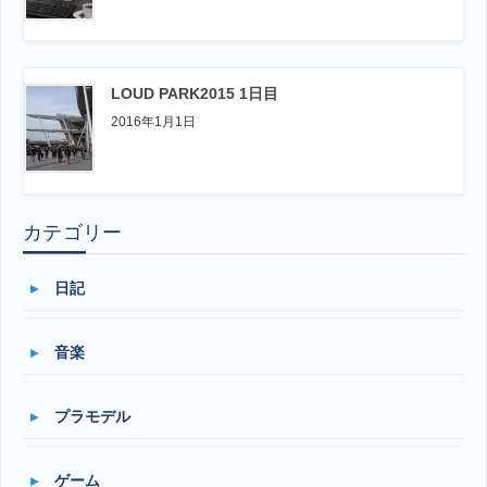
LOUD PARK2015 1日目
2016年1月1日
カテゴリー
日記
音楽
プラモデル
ゲーム