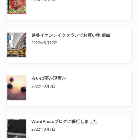
越谷イオンレイクタウンでお買い物 前編
2022年8月12日
占いは夢か現実か
2022年8月8日
WordPressブログに移行しました
2022年8月7日