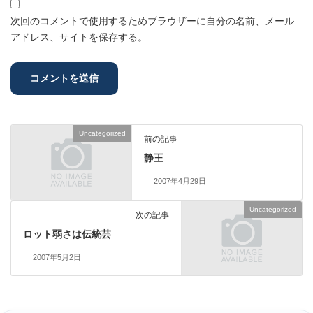
次回のコメントで使用するためブラウザーに自分の名前、メール
アドレス、サイトを保存する。
Uncategorized
前の記事
静王
2007年4月29日
Uncategorized
次の記事
ロット弱さは伝統芸
2007年5月2日