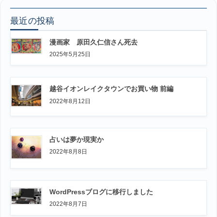
最近の投稿
漫画家 原田久仁信さん死去
2025年5月25日
越谷イオンレイクタウンでお買い物 前編
2022年8月12日
占いは夢か現実か
2022年8月8日
WordPressブログに移行しました
2022年8月7日