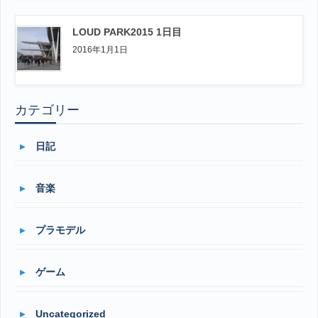
LOUD PARK2015 1日目
2016年1月1日
カテゴリー
日記
音楽
プラモデル
ゲーム
Uncategorized