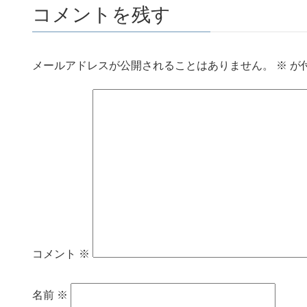
コメントを残す
メールアドレスが公開されることはありません。
※
が
コメント
※
名前
※