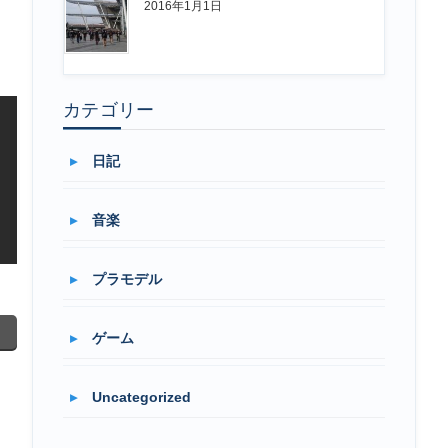
2016年1月1日
カテゴリー
日記
音楽
プラモデル
ゲーム
Uncategorized