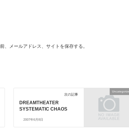
前、メールアドレス、サイトを保存する。
Uncategoriz
次の記事
DREAMTHEATER
SYSTEMATIC CHAOS
2007年6月8日