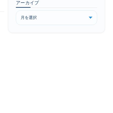
アーカイブ