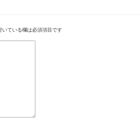
付いている欄は必須項目です