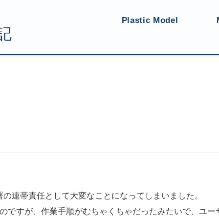
Plastic Model
署の連帯責任として大変なことになってしまいました。
たのですが、作業手順がむちゃくちゃだったみたいで、ユー