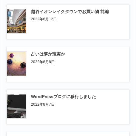
越谷イオンレイクタウンでお買い物 前編
2022年8月12日
占いは夢か現実か
2022年8月8日
WordPressブログに移行しました
2022年8月7日