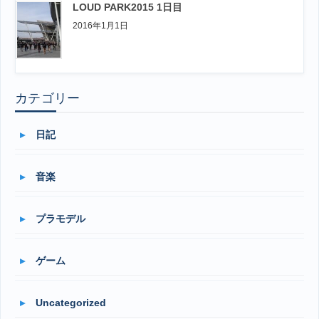
LOUD PARK2015 1日目
2016年1月1日
カテゴリー
日記
音楽
プラモデル
ゲーム
Uncategorized