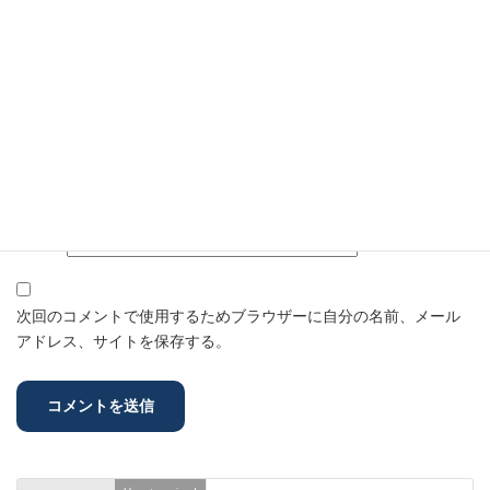
名前
※
メール
※
サイト
次回のコメントで使用するためブラウザーに自分の名前、メール
アドレス、サイトを保存する。