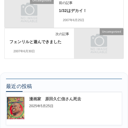
Uncategorized
前の記事
1/32はデカイ！
2007年6月25日
Uncategorized
次の記事
フェンリルと遊んできました
2007年6月30日
最近の投稿
漫画家 原田久仁信さん死去
2025年5月25日