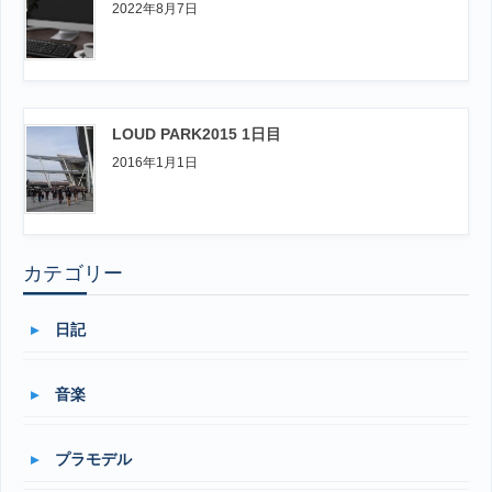
2022年8月7日
LOUD PARK2015 1日目
2016年1月1日
カテゴリー
日記
音楽
プラモデル