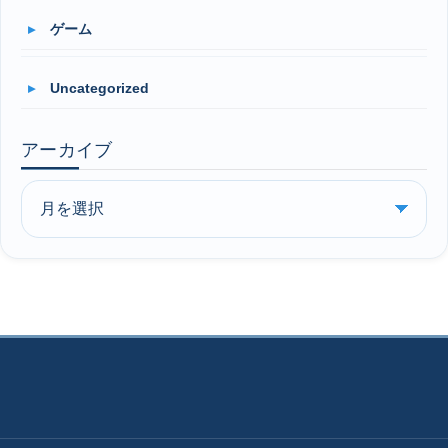
ゲーム
Uncategorized
アーカイブ