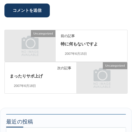
Uncategorized
前の記事
特に何もないですよ
2007年6月15日
Uncategorized
次の記事
まったりサポ上げ
2007年6月18日
最近の投稿