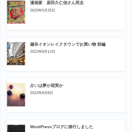
漫画家 原田久仁信さん死去
2025年5月25日
越谷イオンレイクタウンでお買い物 前編
2022年8月12日
占いは夢か現実か
2022年8月8日
WordPressブログに移行しました