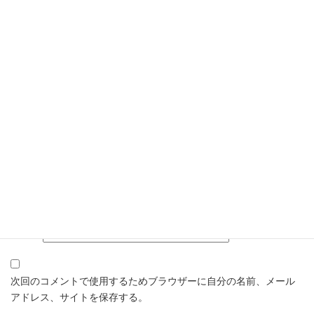
名前
※
メール
※
サイト
次回のコメントで使用するためブラウザーに自分の名前、メール
アドレス、サイトを保存する。