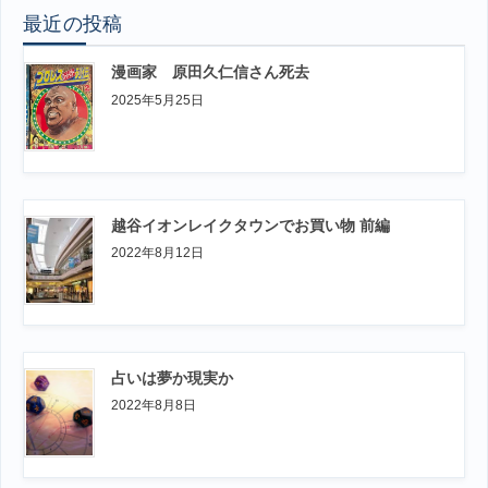
最近の投稿
漫画家 原田久仁信さん死去
2025年5月25日
越谷イオンレイクタウンでお買い物 前編
2022年8月12日
占いは夢か現実か
2022年8月8日