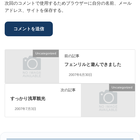
次回のコメントで使用するためブラウザーに自分の名前、メール
アドレス、サイトを保存する。
Uncategorized
前の記事
フェンリルと遊んできました
2007年6月30日
Uncategorized
次の記事
すっかり浅草観光
2007年7月3日