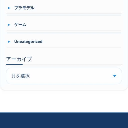
プラモデル
ゲーム
Uncategorized
アーカイブ