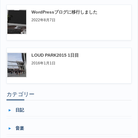
WordPressブログに移行しました
2022年8月7日
LOUD PARK2015 1日目
2016年1月1日
カテゴリー
日記
音楽