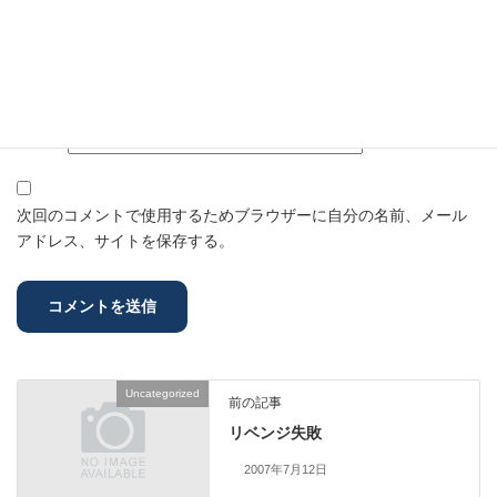
名前
※
メール
※
サイト
次回のコメントで使用するためブラウザーに自分の名前、メール
アドレス、サイトを保存する。
Uncategorized
前の記事
リベンジ失敗
2007年7月12日