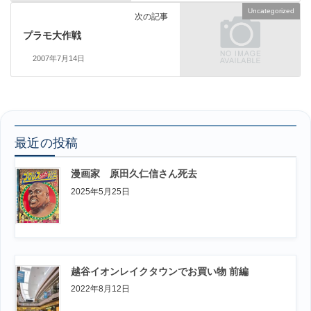
Uncategorized
次の記事
プラモ大作戦
2007年7月14日
最近の投稿
漫画家 原田久仁信さん死去
2025年5月25日
越谷イオンレイクタウンでお買い物 前編
2022年8月12日