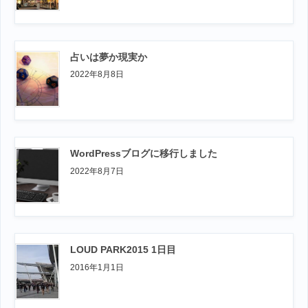
占いは夢か現実か
2022年8月8日
WordPressブログに移行しました
2022年8月7日
LOUD PARK2015 1日目
2016年1月1日