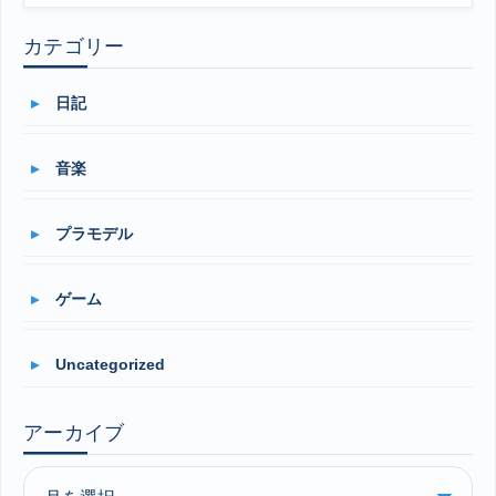
カテゴリー
日記
音楽
プラモデル
ゲーム
Uncategorized
アーカイブ