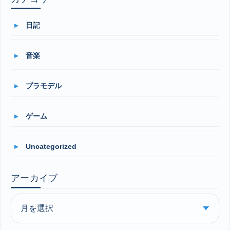
日記
音楽
プラモデル
ゲーム
Uncategorized
アーカイブ