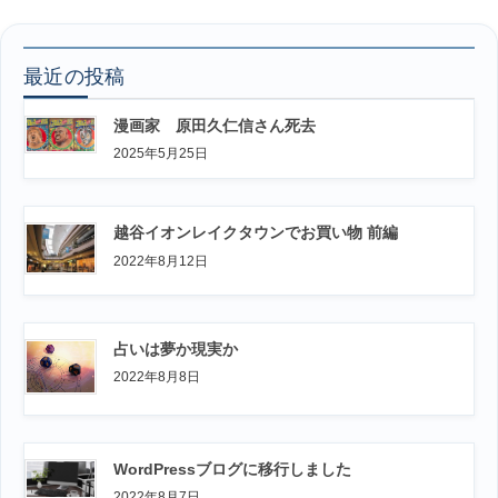
最近の投稿
漫画家 原田久仁信さん死去
2025年5月25日
越谷イオンレイクタウンでお買い物 前編
2022年8月12日
占いは夢か現実か
2022年8月8日
WordPressブログに移行しました
2022年8月7日