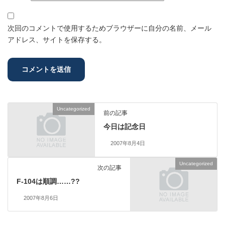
次回のコメントで使用するためブラウザーに自分の名前、メール
アドレス、サイトを保存する。
Uncategorized
前の記事
今日は記念日
2007年8月4日
Uncategorized
次の記事
F-104は順調……??
2007年8月6日