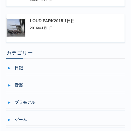
LOUD PARK2015 1日目
2016年1月1日
カテゴリー
日記
音楽
プラモデル
ゲーム