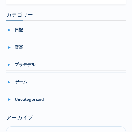
カテゴリー
日記
音楽
プラモデル
ゲーム
Uncategorized
アーカイブ