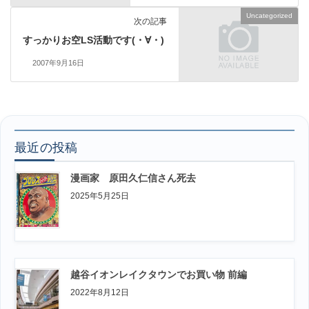
Uncategorized
次の記事
すっかりお空LS活動です(・∀・)
2007年9月16日
最近の投稿
漫画家 原田久仁信さん死去
2025年5月25日
越谷イオンレイクタウンでお買い物 前編
2022年8月12日