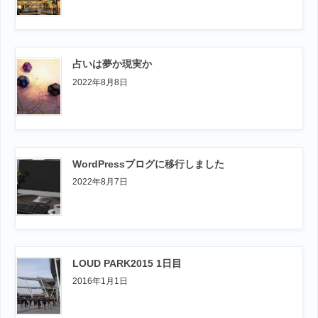
占いは夢か現実か
2022年8月8日
WordPressブログに移行しました
2022年8月7日
LOUD PARK2015 1日目
2016年1月1日