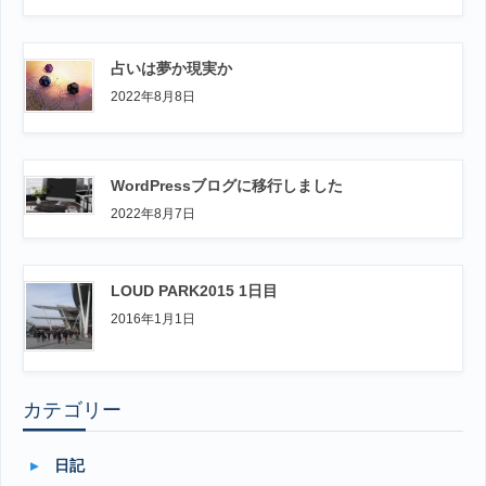
占いは夢か現実か
2022年8月8日
WordPressブログに移行しました
2022年8月7日
LOUD PARK2015 1日目
2016年1月1日
カテゴリー
日記