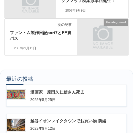
ソフマップ秋葉原本館誕生！
2007年9月9日
Uncategorized
次の記事
ファントム製作日記part7とFF裏
バス
2007年9月11日
最近の投稿
漫画家 原田久仁信さん死去
2025年5月25日
越谷イオンレイクタウンでお買い物 前編
2022年8月12日