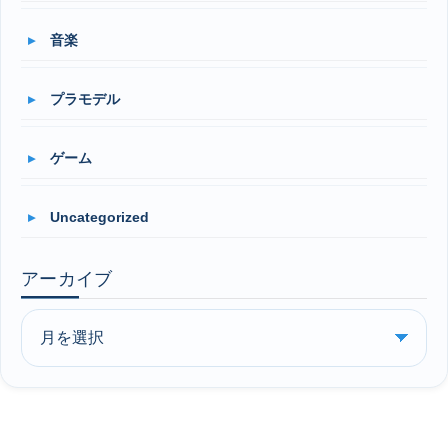
音楽
プラモデル
ゲーム
Uncategorized
アーカイブ