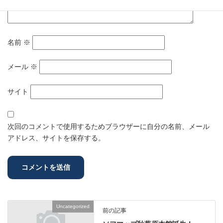
名前
※
メール
※
サイト
次回のコメントで使用するためブラウザーに自分の名前、メール
アドレス、サイトを保存する。
Uncategorized
前の記事