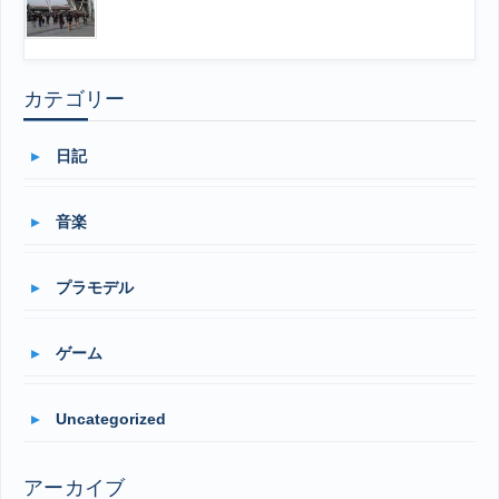
カテゴリー
日記
音楽
プラモデル
ゲーム
Uncategorized
アーカイブ