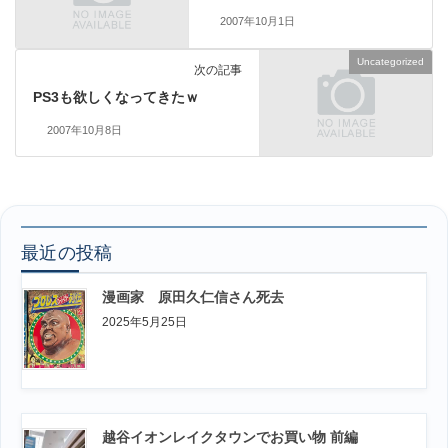
2007年10月1日
Uncategorized
次の記事
PS3も欲しくなってきたｗ
2007年10月8日
最近の投稿
漫画家 原田久仁信さん死去
2025年5月25日
越谷イオンレイクタウンでお買い物 前編