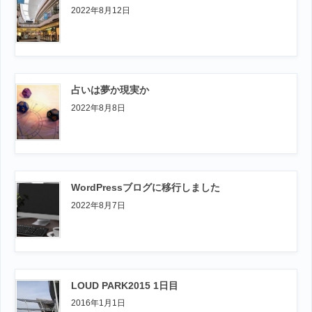
2022年8月12日
占いは夢か現実か
2022年8月8日
WordPressブログに移行しました
2022年8月7日
LOUD PARK2015 1日目
2016年1月1日