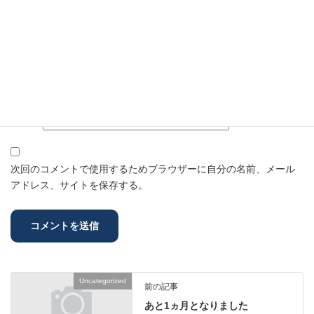
名前
※
メール
※
サイト
次回のコメントで使用するためブラウザーに自分の名前、メール
アドレス、サイトを保存する。
Uncategorized
前の記事
あと1ヵ月となりました