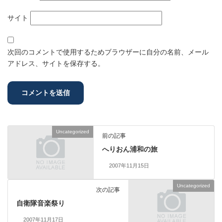
サイト
次回のコメントで使用するためブラウザーに自分の名前、メール
アドレス、サイトを保存する。
Uncategorized
前の記事
へりおん浦和の旅
2007年11月15日
Uncategorized
次の記事
自衛隊音楽祭り
2007年11月17日