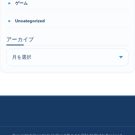
ゲーム
Uncategorized
アーカイブ