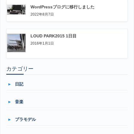
WordPressブログに移行しました
2022年8月7日
LOUD PARK2015 1日目
2016年1月1日
カテゴリー
日記
音楽
プラモデル