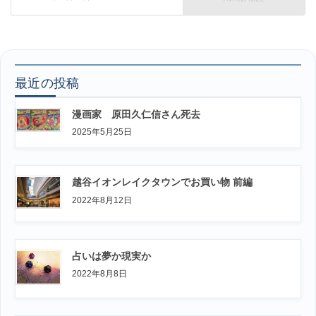
最近の投稿
漫画家 原田久仁信さん死去
2025年5月25日
越谷イオンレイクタウンでお買い物 前編
2022年8月12日
占いは夢か現実か
2022年8月8日