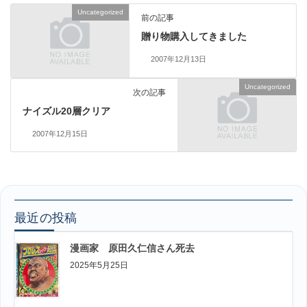
Uncategorized
前の記事
贈り物購入してきました
2007年12月13日
Uncategorized
次の記事
ナイズル20層クリア
2007年12月15日
最近の投稿
漫画家 原田久仁信さん死去
2025年5月25日