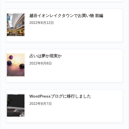
越谷イオンレイクタウンでお買い物 前編
2022年8月12日
占いは夢か現実か
2022年8月8日
WordPressブログに移行しました
2022年8月7日