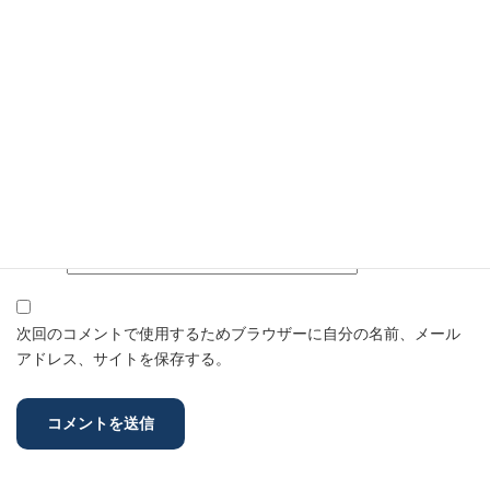
名前
※
メール
※
サイト
次回のコメントで使用するためブラウザーに自分の名前、メール
アドレス、サイトを保存する。