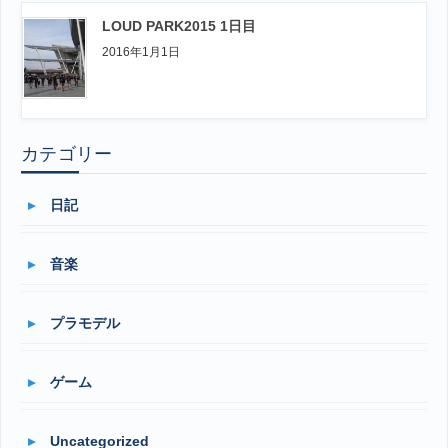
LOUD PARK2015 1日目
2016年1月1日
カテゴリー
日記
音楽
プラモデル
ゲーム
Uncategorized