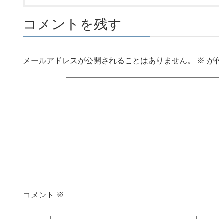
コメントを残す
メールアドレスが公開されることはありません。
※
が
コメント
※