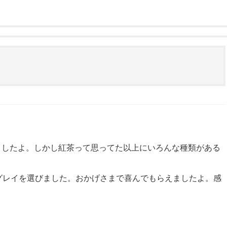
ましたよ。しかし紅茶って思ってた以上にいろんな種類がある
グレイを選びました。おかげさまで喜んでもらえましたよ。感