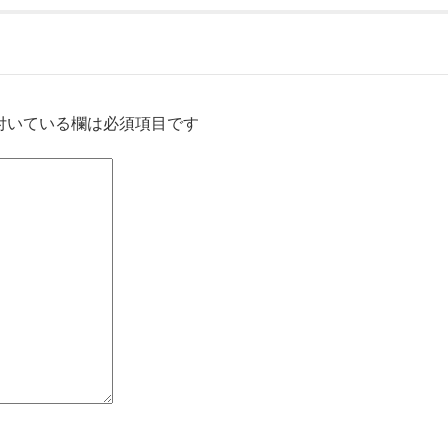
付いている欄は必須項目です