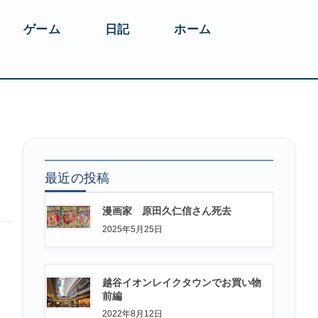
ゲーム
日記
ホーム
最近の投稿
漫画家 原田久仁信さん死去
2025年5月25日
越谷イオンレイクタウンでお買い物
前編
2022年8月12日