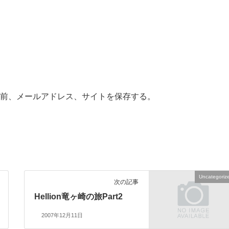
前、メールアドレス、サイトを保存する。
Uncategoriz
次の記事
Hellion竜ヶ崎の旅Part2
2007年12月11日