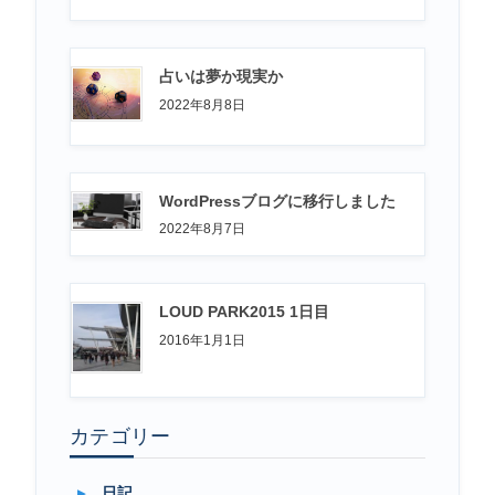
占いは夢か現実か
2022年8月8日
WordPressブログに移行しました
2022年8月7日
LOUD PARK2015 1日目
2016年1月1日
カテゴリー
日記