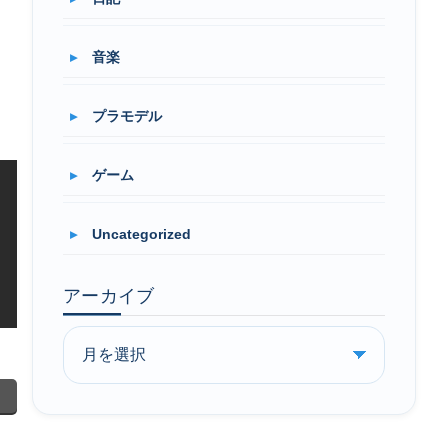
音楽
プラモデル
ゲーム
Uncategorized
アーカイブ