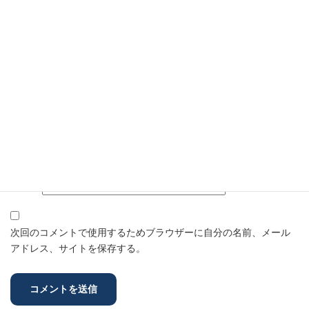
名前
※
メール
※
サイト
次回のコメントで使用するためブラウザーに自分の名前、メール
アドレス、サイトを保存する。