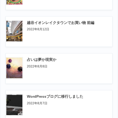
越谷イオンレイクタウンでお買い物 前編
2022年8月12日
占いは夢か現実か
2022年8月8日
WordPressブログに移行しました
2022年8月7日