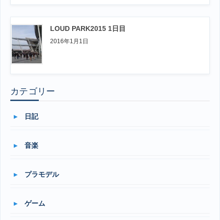
LOUD PARK2015 1日目
2016年1月1日
カテゴリー
日記
音楽
プラモデル
ゲーム