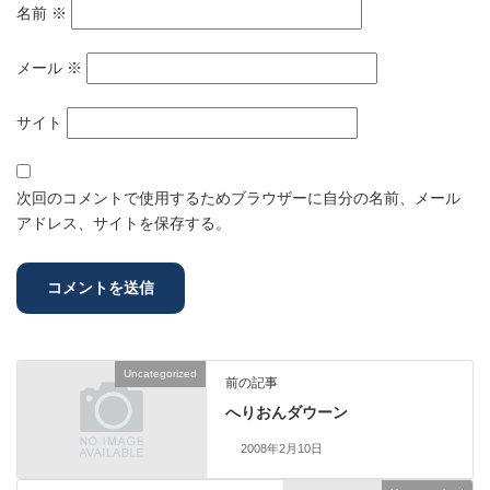
名前
※
メール
※
サイト
次回のコメントで使用するためブラウザーに自分の名前、メール
アドレス、サイトを保存する。
Uncategorized
前の記事
へりおんダウーン
2008年2月10日