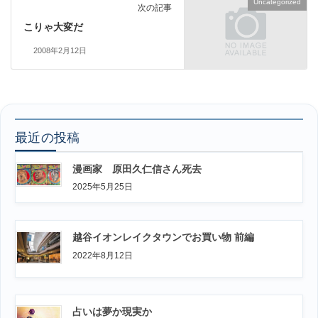
Uncategorized
次の記事
こりゃ大変だ
2008年2月12日
最近の投稿
漫画家 原田久仁信さん死去
2025年5月25日
越谷イオンレイクタウンでお買い物 前編
2022年8月12日
占いは夢か現実か