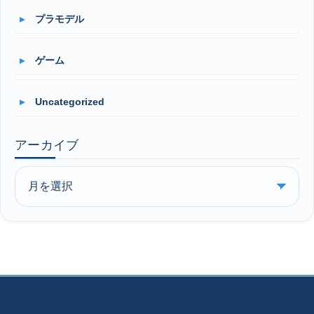
プラモデル
ゲーム
Uncategorized
アーカイブ