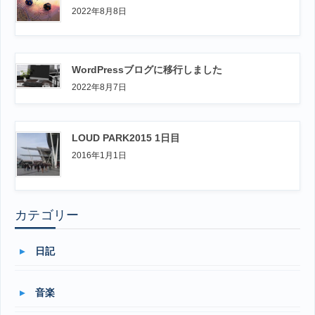
2022年8月8日
WordPressブログに移行しました
2022年8月7日
LOUD PARK2015 1日目
2016年1月1日
カテゴリー
日記
音楽