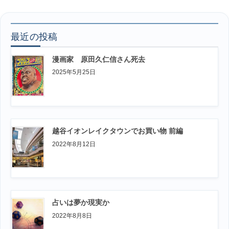
最近の投稿
漫画家 原田久仁信さん死去
2025年5月25日
越谷イオンレイクタウンでお買い物 前編
2022年8月12日
占いは夢か現実か
2022年8月8日