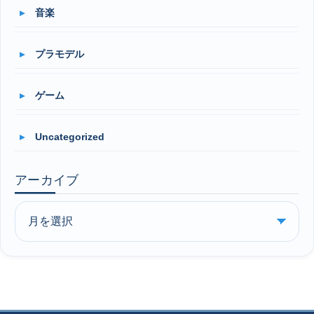
音楽
プラモデル
ゲーム
Uncategorized
アーカイブ