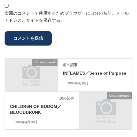
次回のコメントで使用するためブラウザーに自分の名前、メール
アドレス、サイトを保存する。
Uncategorized
前の記事
INFLAMES／Sense of Purpose
2008年4月8日
Uncategorized
次の記事
CHILDREN OF BODOM／
BLOODDRUNK
2008年4月10日