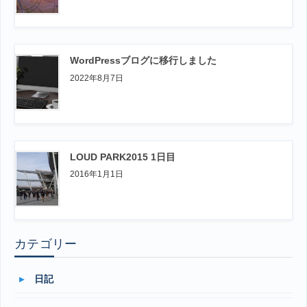
WordPressブログに移行しました
2022年8月7日
LOUD PARK2015 1日目
2016年1月1日
カテゴリー
日記