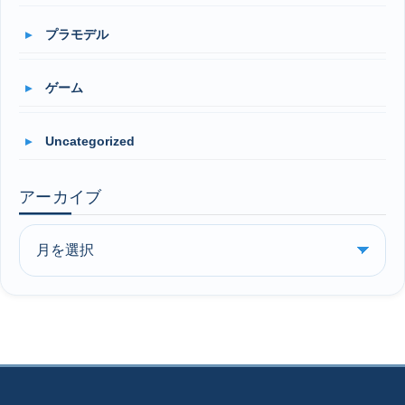
プラモデル
ゲーム
Uncategorized
アーカイブ