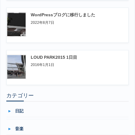
WordPressブログに移行しました
2022年8月7日
LOUD PARK2015 1日目
2016年1月1日
カテゴリー
日記
音楽