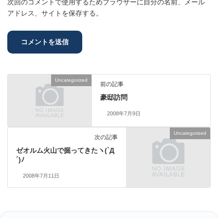
次回のコメントで使用するためブラウザーに自分の名前、メール
アドレス、サイトを保存する。
Uncategorized
前の記事
豪邸訪問
2008年7月9日
Uncategorized
次の記事
ゼオルム火山で掘ってきたヽ(`Д
´)ﾉ
2008年7月11日