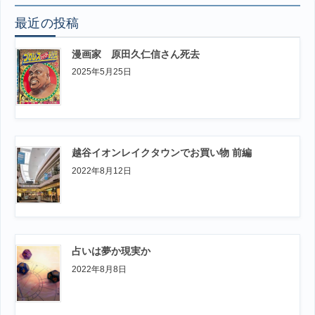
最近の投稿
漫画家 原田久仁信さん死去
2025年5月25日
越谷イオンレイクタウンでお買い物 前編
2022年8月12日
占いは夢か現実か
2022年8月8日