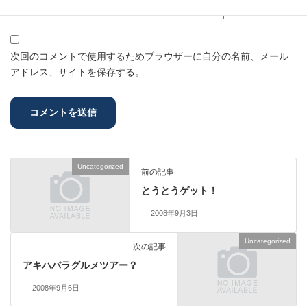
サイト
次回のコメントで使用するためブラウザーに自分の名前、メール
アドレス、サイトを保存する。
Uncategorized
前の記事
とうとうゲット！
2008年9月3日
Uncategorized
次の記事
アキハバラグルメツアー？
2008年9月6日