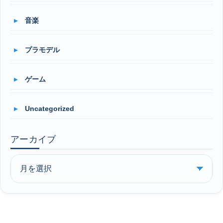
音楽
プラモデル
ゲーム
Uncategorized
アーカイブ