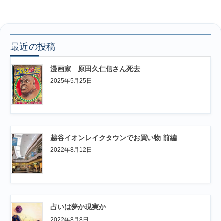
最近の投稿
漫画家 原田久仁信さん死去
2025年5月25日
越谷イオンレイクタウンでお買い物 前編
2022年8月12日
占いは夢か現実か
2022年8月8日