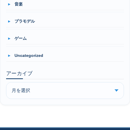
音楽
プラモデル
ゲーム
Uncategorized
アーカイブ