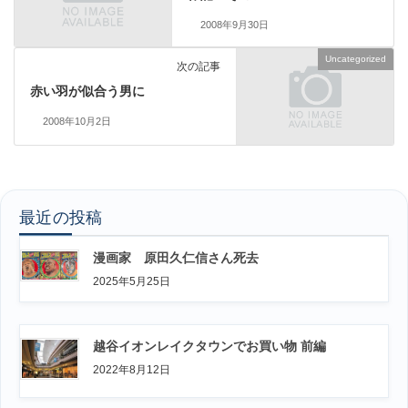
2008年9月30日
Uncategorized
次の記事
赤い羽が似合う男に
2008年10月2日
最近の投稿
漫画家 原田久仁信さん死去
2025年5月25日
越谷イオンレイクタウンでお買い物 前編
2022年8月12日