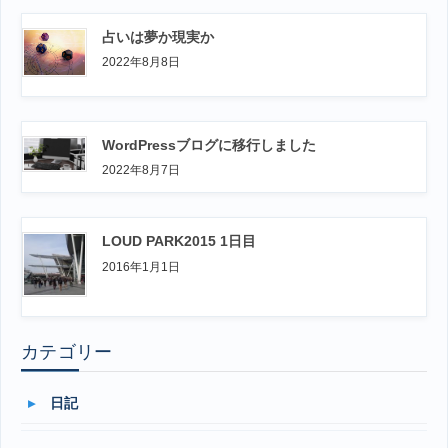
占いは夢か現実か
2022年8月8日
WordPressブログに移行しました
2022年8月7日
LOUD PARK2015 1日目
2016年1月1日
カテゴリー
日記