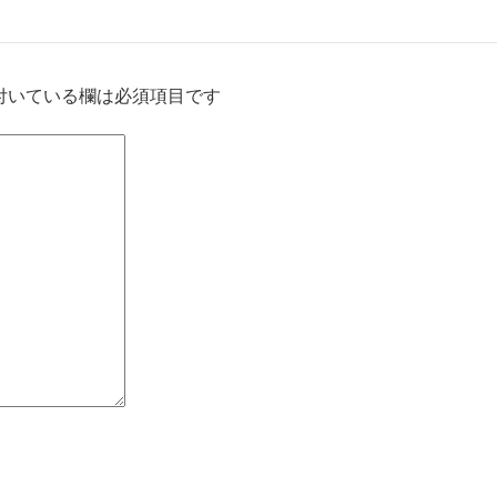
付いている欄は必須項目です