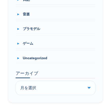
ニ
音楽
プラモデル
ゲーム
Uncategorized
アーカイブ