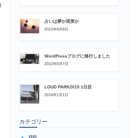
無
占いは夢か現実か
2022年8月8日
WordPressブログに移行しました
2022年8月7日
LOUD PARK2015 1日目
2016年1月1日
カテゴリー
日記