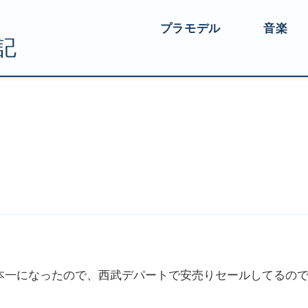
プラモデル
音楽
本一になったので、西武デパートで安売りセールしてるの