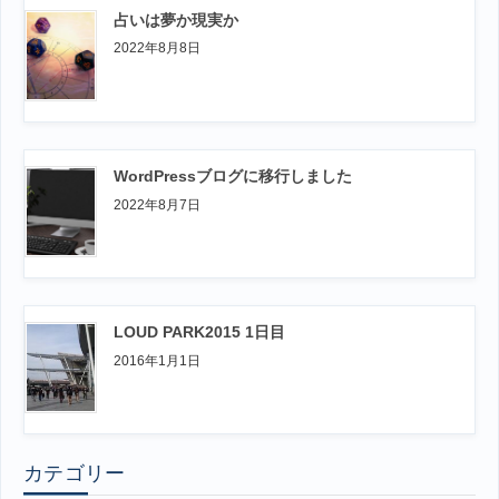
占いは夢か現実か
2022年8月8日
WordPressブログに移行しました
2022年8月7日
LOUD PARK2015 1日目
2016年1月1日
カテゴリー