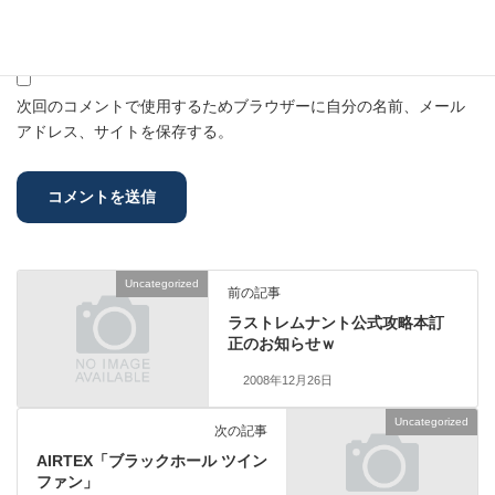
サイト
次回のコメントで使用するためブラウザーに自分の名前、メール
アドレス、サイトを保存する。
Uncategorized
前の記事
ラストレムナント公式攻略本訂
正のお知らせｗ
2008年12月26日
Uncategorized
次の記事
AIRTEX「ブラックホール ツイン
ファン」