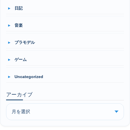
日記
音楽
プラモデル
ゲーム
Uncategorized
アーカイブ