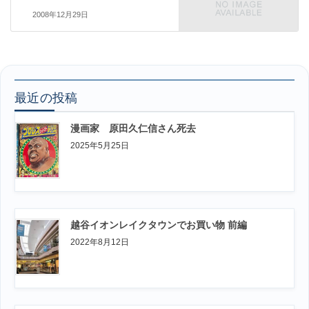
2008年12月29日
最近の投稿
漫画家 原田久仁信さん死去
2025年5月25日
越谷イオンレイクタウンでお買い物 前編
2022年8月12日