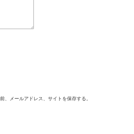
前、メールアドレス、サイトを保存する。