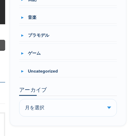
音楽
プラモデル
ゲーム
Uncategorized
アーカイブ