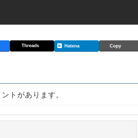
Threads
Hatena
Copy
コメントがあります。