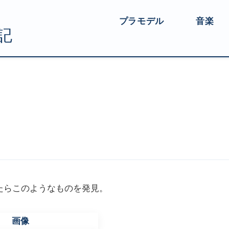
プラモデル
音楽
たらこのようなものを発見。