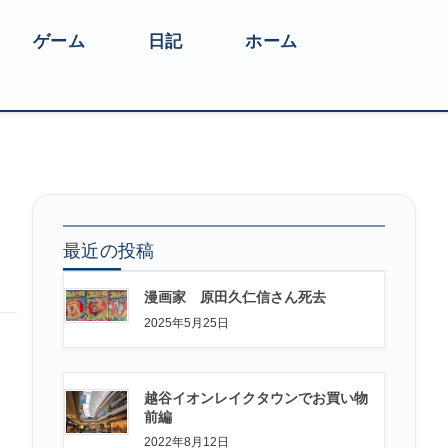
ゲーム
日記
ホーム
最近の投稿
漫画家 原田久仁信さん死去
2025年5月25日
越谷イオンレイクタウンでお買い物
前編
2022年8月12日