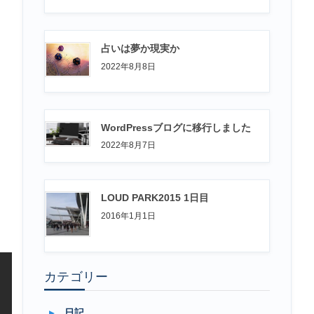
占いは夢か現実か
2022年8月8日
WordPressブログに移行しました
2022年8月7日
ん
LOUD PARK2015 1日目
2016年1月1日
カテゴリー
日記