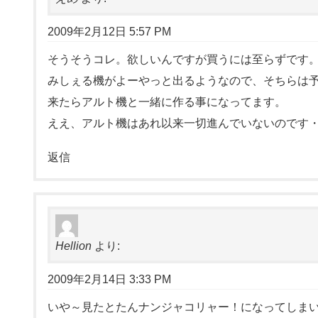
2009年2月12日 5:57 PM
そうそうコレ。欲しいんですが買うには至らずです。
みしぇる機がよーやっと出るようなので、そちらは
来たらアルト機と一緒に作る事になってます。
ええ、アルト機はあれ以来一切進んでいないのです
返信
Hellion
より:
2009年2月14日 3:33 PM
いや～見たとたんナンジャコリャー！になってしま