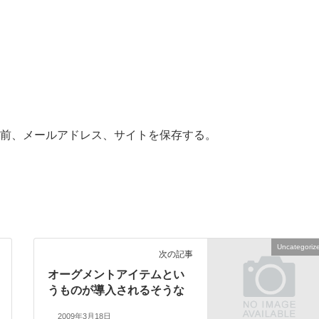
前、メールアドレス、サイトを保存する。
Uncategoriz
次の記事
オーグメントアイテムとい
うものが導入されるそうな
2009年3月18日