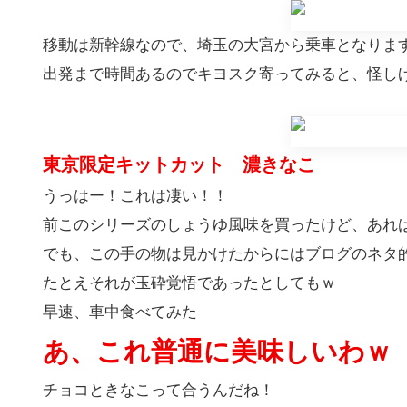
移動は新幹線なので、埼玉の大宮から乗車となりま
出発まで時間あるのでキヨスク寄ってみると、怪し
東京限定キットカット 濃きなこ
うっはー！これは凄い！！
前このシリーズのしょうゆ風味を買ったけど、あれはマ
でも、この手の物は見かけたからにはブログのネタ
たとえそれが玉砕覚悟であったとしてもｗ
早速、車中食べてみた
あ、これ普通に美味しいわｗ
チョコときなこって合うんだね！