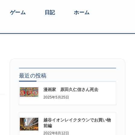
ゲーム
日記
ホーム
最近の投稿
漫画家 原田久仁信さん死去
2025年5月25日
越谷イオンレイクタウンでお買い物
前編
2022年8月12日