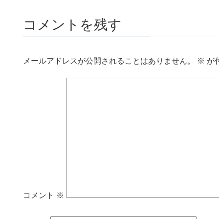
コメントを残す
メールアドレスが公開されることはありません。
※
が
コメント
※