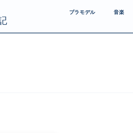
プラモデル
音楽