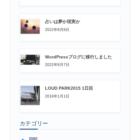
占いは夢か現実か
2022年8月8日
WordPressブログに移行しました
2022年8月7日
LOUD PARK2015 1日目
2016年1月1日
カテゴリー
日記