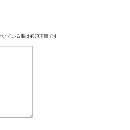
付いている欄は必須項目です