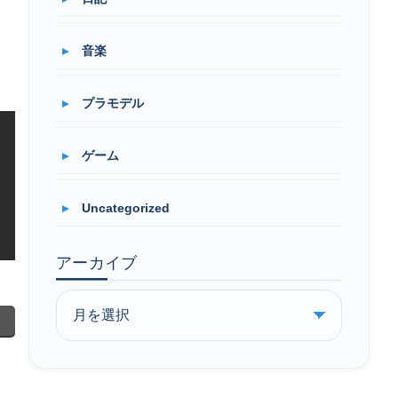
音楽
プラモデル
ゲーム
Uncategorized
アーカイブ