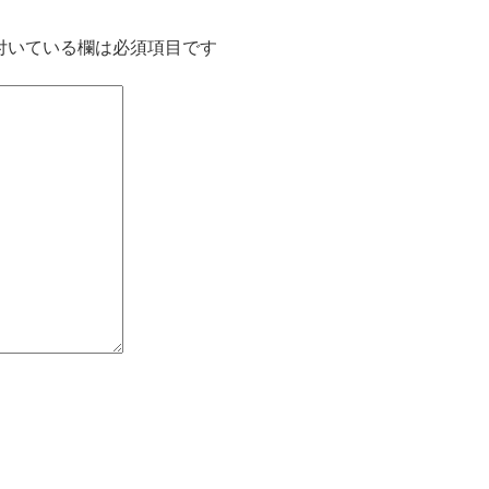
付いている欄は必須項目です