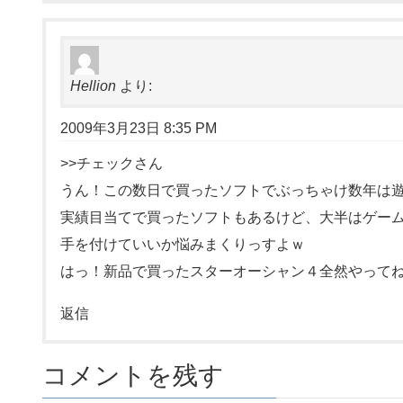
Hellion
より:
2009年3月23日 8:35 PM
>>チェックさん
うん！この数日で買ったソフトでぶっちゃけ数年は
実績目当てで買ったソフトもあるけど、大半はゲー
手を付けていいか悩みまくりっすよｗ
はっ！新品で買ったスターオーシャン４全然やってねぇ
返信
コメントを残す