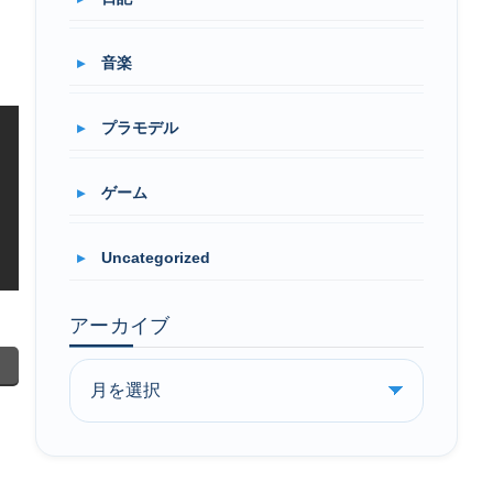
音楽
プラモデル
ゲーム
Uncategorized
アーカイブ