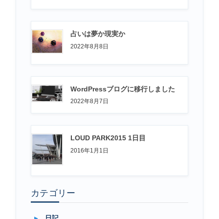
占いは夢か現実か
2022年8月8日
WordPressブログに移行しました
2022年8月7日
LOUD PARK2015 1日目
2016年1月1日
カテゴリー
。
日記