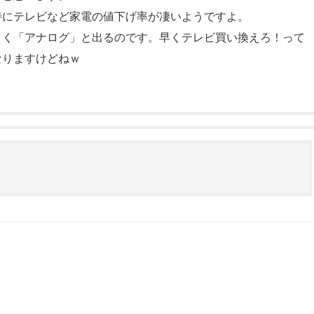
特にテレビなど家電の値下げ率が凄いようですよ。
きく「アナログ」と出るのです。早くテレビ買い換えろ！って
なりますけどねｗ