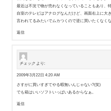
最近は不況で物が売れなくなっていることもあり、
自室のテレビはアナログなんだけど、画面右上に大
言われてるみたいでムカつくので逆に買いたくなく
返信
チェック
より:
2009年3月22日 4:20 AM
さすがに買いすぎてやる暇無いんじゃない?(笑)
でも箱はいいソフトいっぱいあるからなぁ。
返信