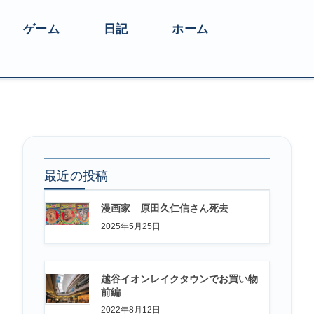
ゲーム
日記
ホーム
最近の投稿
漫画家 原田久仁信さん死去
2025年5月25日
越谷イオンレイクタウンでお買い物
前編
2022年8月12日