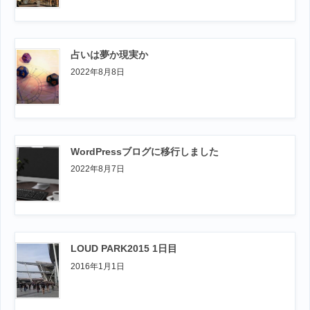
占いは夢か現実か
2022年8月8日
WordPressブログに移行しました
2022年8月7日
LOUD PARK2015 1日目
2016年1月1日