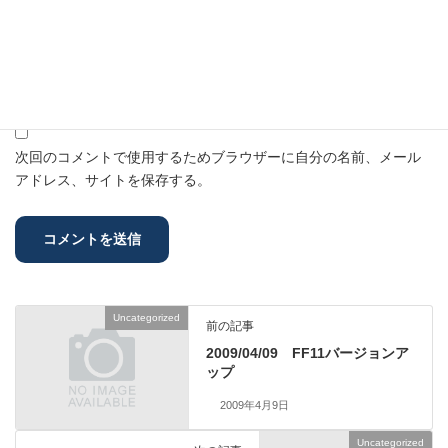
メール
※
サイト
次回のコメントで使用するためブラウザーに自分の名前、メール
アドレス、サイトを保存する。
Uncategorized
前の記事
2009/04/09 FF11バージョンア
ップ
2009年4月9日
Uncategorized