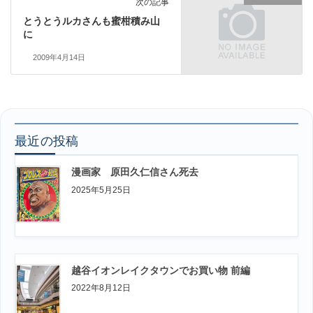
次の記事
とうとうルカさんも蜜柑積み山
に
2009年4月14日
最近の投稿
漫画家 原田久仁信さん死去
2025年5月25日
越谷イオンレイクタウンでお買い物 前編
2022年8月12日