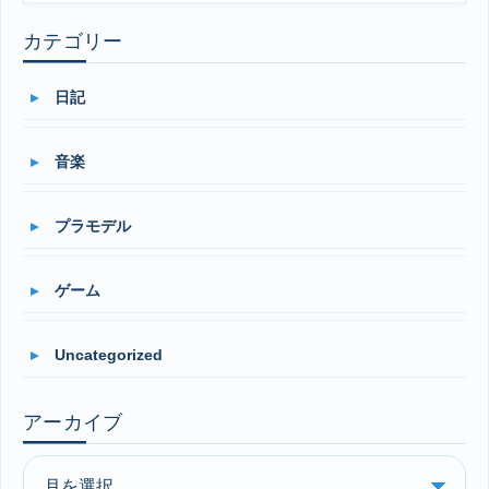
カテゴリー
日記
音楽
プラモデル
ゲーム
Uncategorized
アーカイブ