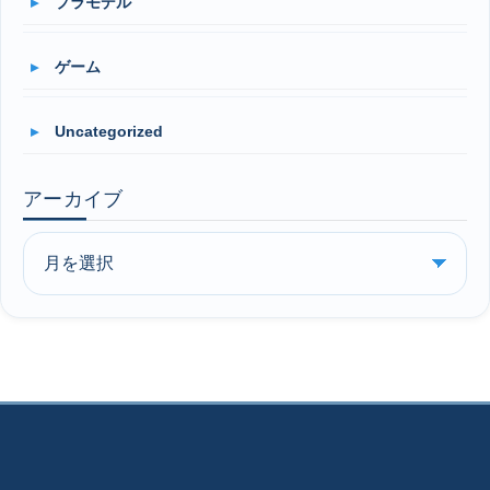
プラモデル
ゲーム
Uncategorized
アーカイブ