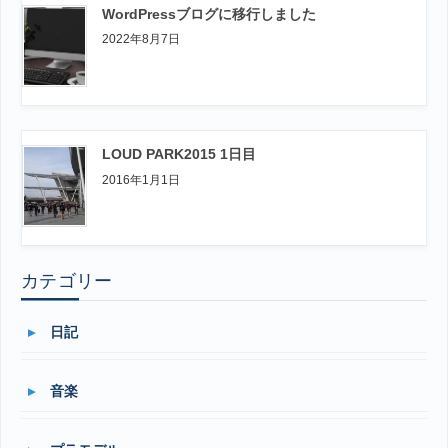
WordPressブログに移行しました
2022年8月7日
LOUD PARK2015 1日目
2016年1月1日
カテゴリー
日記
音楽