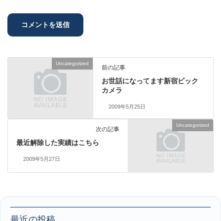
Uncategorized
前の記事
お世話になってます新宿ビック
カメラ
2009年5月25日
Uncategorized
次の記事
最近解除した実績はこちら
2009年5月27日
最近の投稿