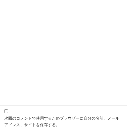
コメント
※
名前
※
メール
※
サイト
次回のコメントで使用するためブラウザーに自分の名前、メール
アドレス、サイトを保存する。