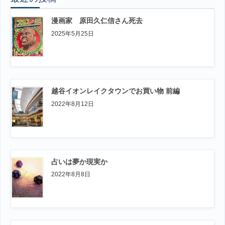
漫画家 原田久仁信さん死去
2025年5月25日
越谷イオンレイクタウンでお買い物 前編
2022年8月12日
占いは夢か現実か
2022年8月8日