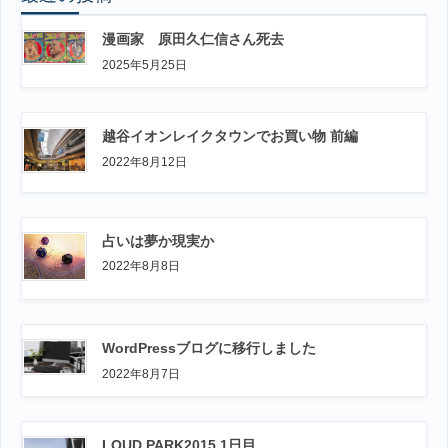
漫画家 原田久仁信さん死去
2025年5月25日
越谷イオンレイクタウンでお買い物 前編
2022年8月12日
占いは夢か現実か
2022年8月8日
WordPressブログに移行しました
2022年8月7日
LOUD PARK2015 1日目