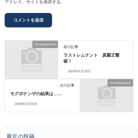
アドレス、サイトを保存する。
Uncategorized
前の記事
ラストレムナント 真覇王撃
破！
2009年6月28日
Uncategorized
次の記事
モグボナンザの結果は……
2009年6月30日
最近の投稿