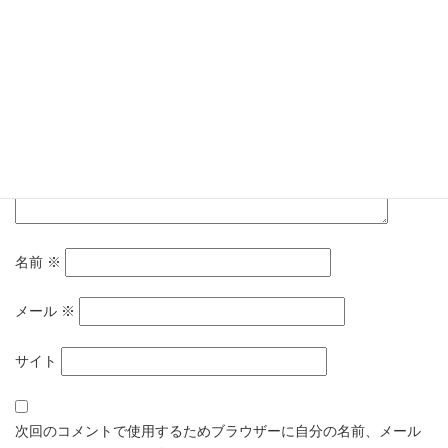
コメント
※
名前
※
メール
※
サイト
次回のコメントで使用するためブラウザーに自分の名前、メール