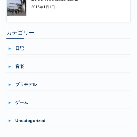
2016年1月1日
カテゴリー
日記
音楽
プラモデル
ゲーム
Uncategorized