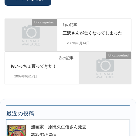
Uncategorized
前の記事
三沢さんが亡くなってしまった
2009年6月14日
Uncategorized
次の記事
もいっちょ買ってきた！
2009年6月17日
最近の投稿
漫画家 原田久仁信さん死去
2025年5月25日