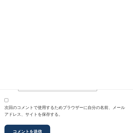
名前
※
メール
※
サイト
次回のコメントで使用するためブラウザーに自分の名前、メール
アドレス、サイトを保存する。