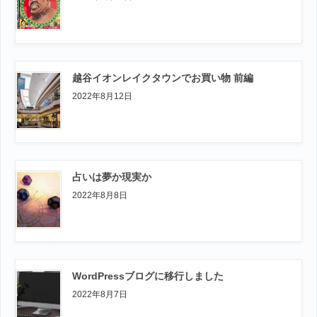
越谷イオンレイクタウンでお買い物 前編
2022年8月12日
占いは夢か現実か
2022年8月8日
WordPressブログに移行しました
2022年8月7日