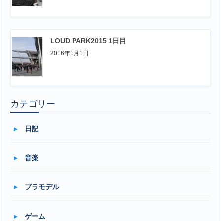
LOUD PARK2015 1日目
2016年1月1日
カテゴリー
日記
音楽
プラモデル
ゲーム