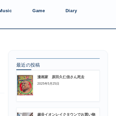
Music
Game
Diary
最近の投稿
漫画家 原田久仁信さん死去
2025年5月25日
越谷イオンレイクタウンでお買い物