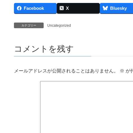
Facebook
X
Bluesky
Uncategorized
カテゴリー
コメントを残す
メールアドレスが公開されることはありません。
※
が