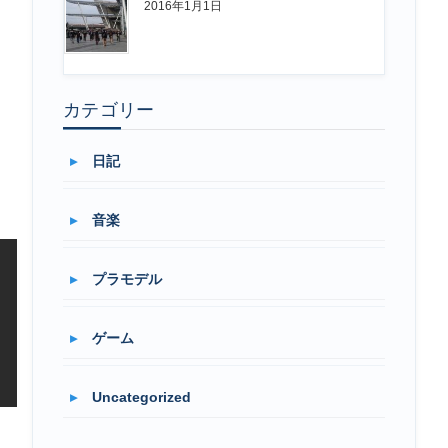
2016年1月1日
カテゴリー
た
日記
音楽
プラモデル
ゲーム
Uncategorized