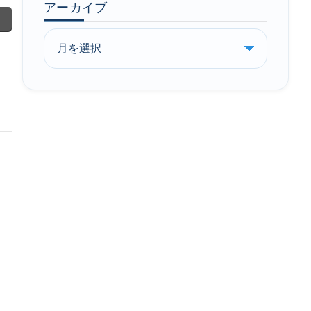
アーカイブ