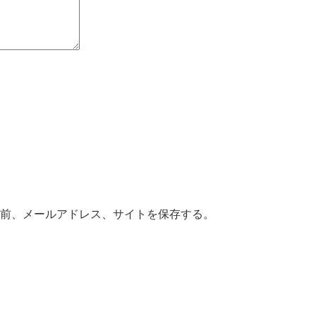
前、メールアドレス、サイトを保存する。