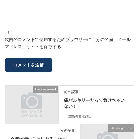
メール
※
サイト
次回のコメントで使用するためブラウザーに自分の名前、メール
アドレス、サイトを保存する。
Uncategorized
前の記事
痛バルキリーだって負けちゃい
ない！
2009年8月29日
Uncategorized
次の記事