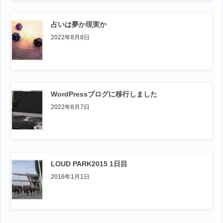
占いは夢か現実か
2022年8月8日
WordPressブログに移行しました
2022年8月7日
LOUD PARK2015 1日目
2016年1月1日