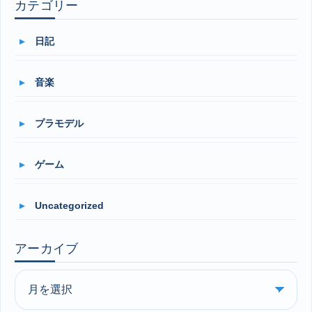
カテゴリー
日記
音楽
プラモデル
ゲーム
Uncategorized
アーカイブ