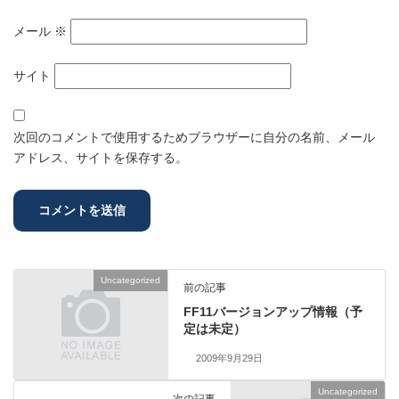
メール
※
サイト
次回のコメントで使用するためブラウザーに自分の名前、メール
アドレス、サイトを保存する。
Uncategorized
前の記事
FF11バージョンアップ情報（予
定は未定）
2009年9月29日
Uncategorized