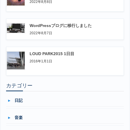
2022年8月8日
WordPressブログに移行しました
2022年8月7日
LOUD PARK2015 1日目
2016年1月1日
カテゴリー
日記
音楽