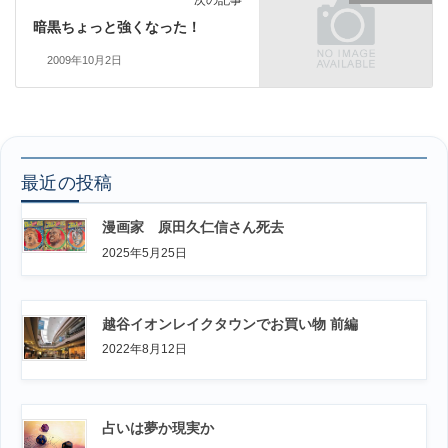
次の記事
暗黒ちょっと強くなった！
2009年10月2日
最近の投稿
漫画家 原田久仁信さん死去
2025年5月25日
越谷イオンレイクタウンでお買い物 前編
2022年8月12日
占いは夢か現実か