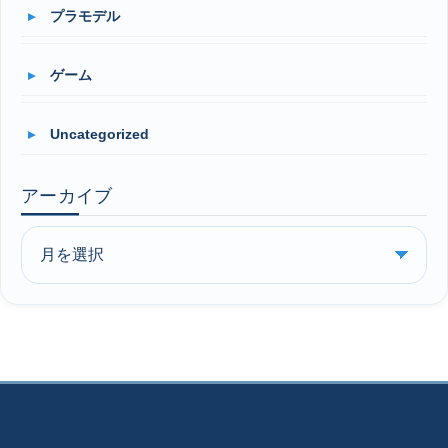
プラモデル
ゲーム
Uncategorized
アーカイブ