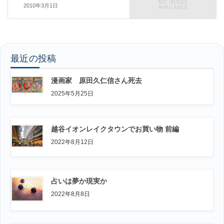
2010年3月1日
最近の投稿
漫画家 原田久仁信さん死去
2025年5月25日
越谷イオンレイクタウンでお買い物 前編
2022年8月12日
占いは夢か現実か
2022年8月8日