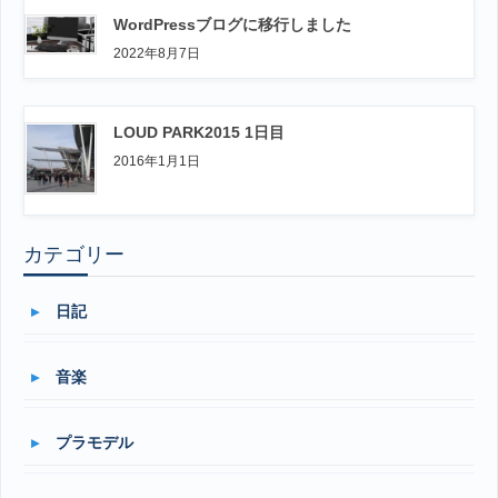
WordPressブログに移行しました
2022年8月7日
LOUD PARK2015 1日目
2016年1月1日
カテゴリー
日記
音楽
プラモデル