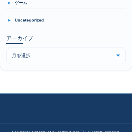
ゲーム
Uncategorized
アーカイブ