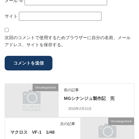
メール
※
サイト
次回のコメントで使用するためブラウザーに自分の名前、メール
アドレス、サイトを保存する。
Uncategorized
前の記事
MGシナンジュ製作記 完
2010年2月21日
Uncategorized
次の記事
マクロス VF-1 1/48