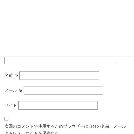
コメント
※
名前
※
メール
※
サイト
次回のコメントで使用するためブラウザーに自分の名前、メール
アドレス、サイトを保存する。