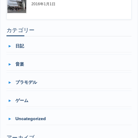
2016年1月1日
カテゴリー
日記
音楽
プラモデル
ゲーム
Uncategorized
アーカイブ