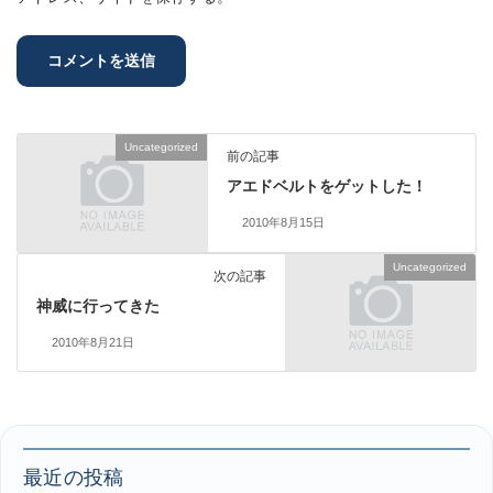
Uncategorized
前の記事
アエドベルトをゲットした！
2010年8月15日
Uncategorized
次の記事
神威に行ってきた
2010年8月21日
最近の投稿