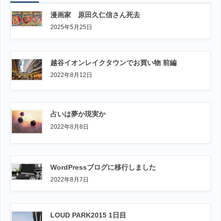
漫画家 原田久仁信さん死去
2025年5月25日
越谷イオンレイクタウンでお買い物 前編
2022年8月12日
占いは夢か現実か
2022年8月8日
WordPressブログに移行しました
2022年8月7日
LOUD PARK2015 1日目