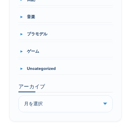
音楽
プラモデル
ゲーム
Uncategorized
アーカイブ