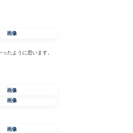
かったように思います。