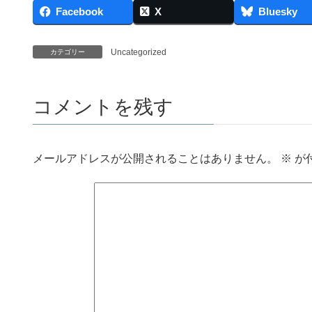
Facebook
X
Bluesky
Uncategorized
カテゴリー
コメントを残す
メールアドレスが公開されることはありません。
※
が