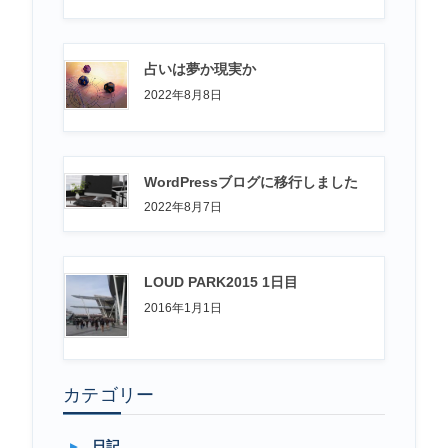
占いは夢か現実か
2022年8月8日
WordPressブログに移行しました
2022年8月7日
LOUD PARK2015 1日目
2016年1月1日
カテゴリー
日記