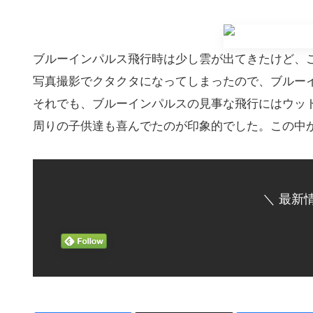
ブルーインパルス飛行時は少し雲が出てきたけど、
写真撮影でクタクタになってしまったので、ブルー
それでも、ブルーインパルスの見事な飛行にはウッ
周りの子供達も喜んでたのが印象的でした。この中か
＼ 最新