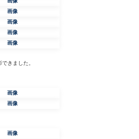
影できました。