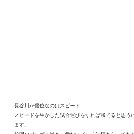
長谷川が優位なのはスピード
スピードを生かした試合運びをすれば勝てると思う
ます。