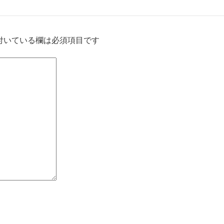
付いている欄は必須項目です