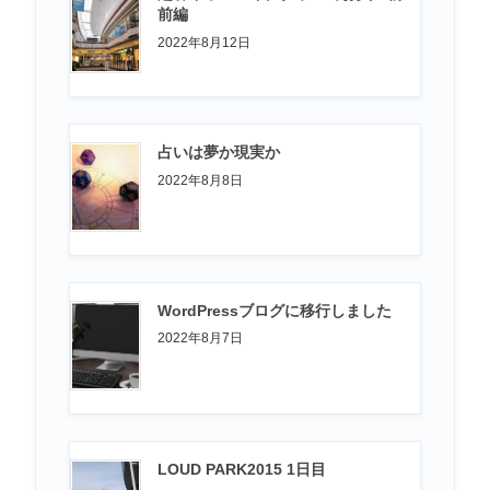
前編
2022年8月12日
チ
占いは夢か現実か
シ
2022年8月8日
WordPressブログに移行しました
2022年8月7日
。
LOUD PARK2015 1日目