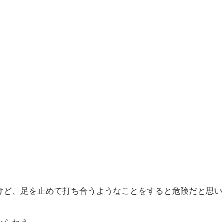
けど、足を止めて打ち合うようなことをすると危険だと思