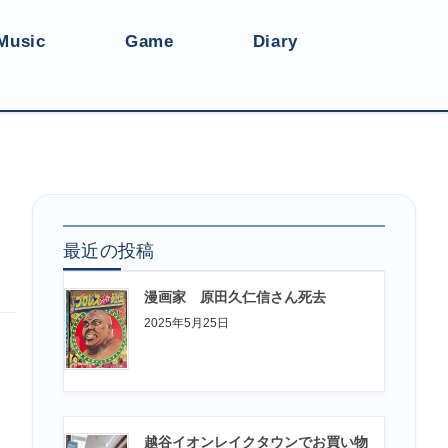
Music
Game
Diary
最近の投稿
漫画家 原田久仁信さん死去
2025年5月25日
越谷イオンレイクタウンでお買い物