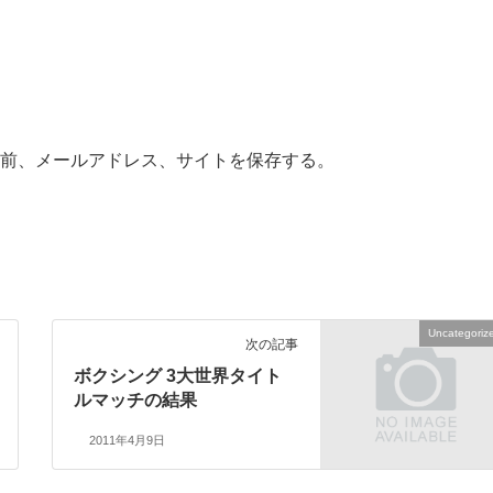
前、メールアドレス、サイトを保存する。
Uncategoriz
次の記事
ボクシング 3大世界タイト
ルマッチの結果
2011年4月9日