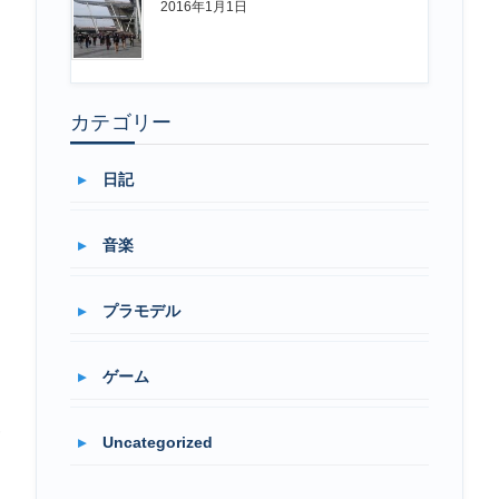
2016年1月1日
カテゴリー
日記
音楽
プラモデル
ゲーム
い
Uncategorized