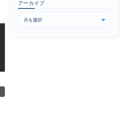
アーカイブ