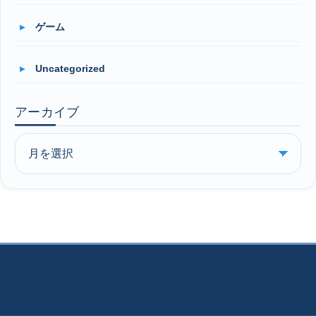
ゲーム
Uncategorized
アーカイブ