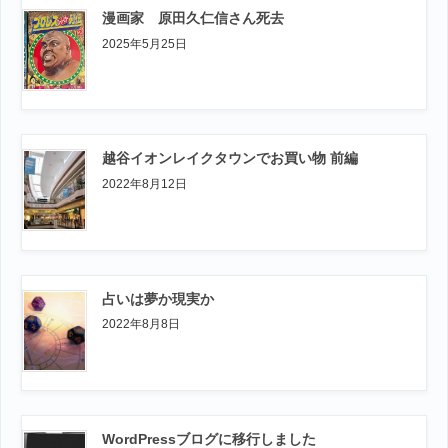
漫画家 原田久仁信さん死去
2025年5月25日
越谷イオンレイクタウンでお買い物 前編
2022年8月12日
占いは夢か現実か
2022年8月8日
WordPressブログに移行しました