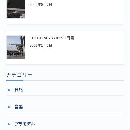
2022年8月7日
LOUD PARK2015 1日目
2016年1月1日
カテゴリー
日記
音楽
プラモデル