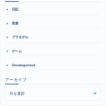
日記
音楽
プラモデル
ゲーム
Uncategorized
アーカイブ