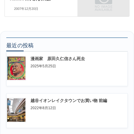
2007年12月20日
最近の投稿
漫画家 原田久仁信さん死去
2025年5月25日
越谷イオンレイクタウンでお買い物 前編
2022年8月12日