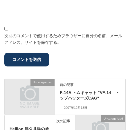
メール
※
サイト
次回のコメントで使用するためブラウザーに自分の名前、メール
アドレス、サイトを保存する。
Uncategorized
前の記事
F-14A トムキャット "VF-14 ト
ップハッターズCAG"
2007年12月18日
Uncategorized
次の記事
Hellion 津久井浜の旅