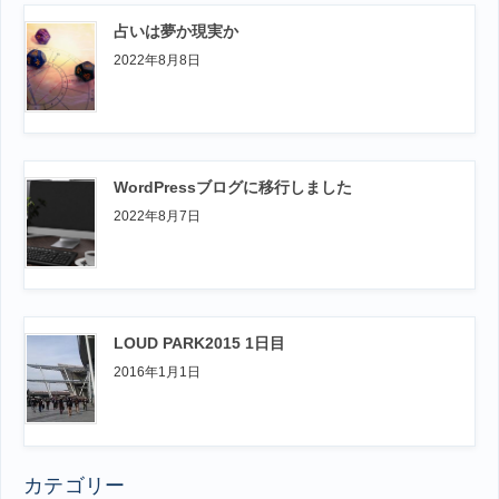
占いは夢か現実か
2022年8月8日
WordPressブログに移行しました
2022年8月7日
LOUD PARK2015 1日目
2016年1月1日
カテゴリー