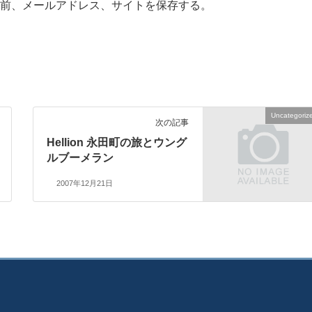
前、メールアドレス、サイトを保存する。
Uncategoriz
次の記事
Hellion 永田町の旅とウング
ルブーメラン
2007年12月21日