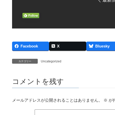
＼ 最新
Facebook
X
Bluesky
Uncategorized
カテゴリー
コメントを残す
メールアドレスが公開されることはありません。
※
が