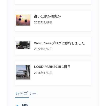
占いは夢か現実か
2022年8月8日
WordPressブログに移行しました
2022年8月7日
LOUD PARK2015 1日目
2016年1月1日
カテゴリー
日記