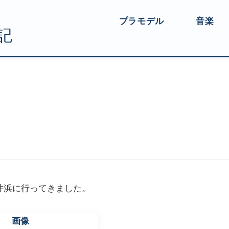
プラモデル
音楽
井浜に行ってきました。