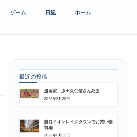
ゲーム
日記
ホーム
最近の投稿
漫画家 原田久仁信さん死去
2025年5月25日
越谷イオンレイクタウンでお買い物
前編
2022年8月12日