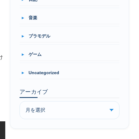
音楽
プラモデル
ゲーム
け
Uncategorized
アーカイブ