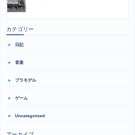
カテゴリー
日記
音楽
プラモデル
ゲーム
Uncategorized
アーカイブ