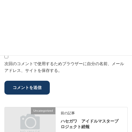
名前
※
メール
※
サイト
次回のコメントで使用するためブラウザーに自分の名前、メール
アドレス、サイトを保存する。
Uncategorized
前の記事
ハセガワ アイドルマスタープ
ロジェクト続報