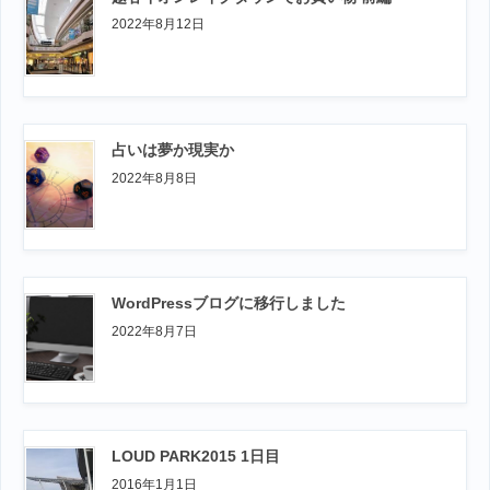
2022年8月12日
占いは夢か現実か
2022年8月8日
WordPressブログに移行しました
2022年8月7日
LOUD PARK2015 1日目
2016年1月1日