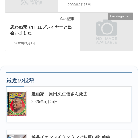
2009年9月15日
Uncategorized
次の記事
思わぬ形でFF11プレイヤーと出
会いました
2009年9月17日
最近の投稿
漫画家 原田久仁信さん死去
2025年5月25日
越谷イオンレイクタウンでお買い物 前編