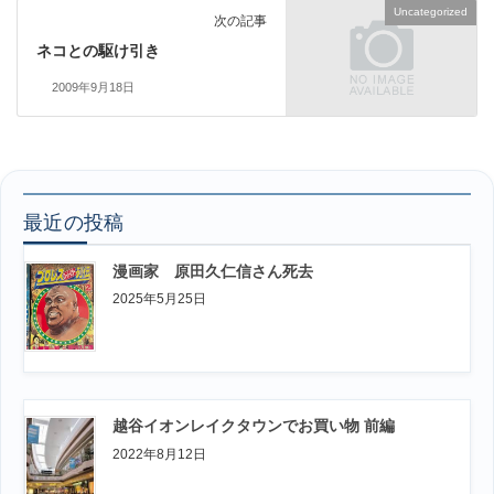
Uncategorized
次の記事
ネコとの駆け引き
2009年9月18日
最近の投稿
漫画家 原田久仁信さん死去
2025年5月25日
越谷イオンレイクタウンでお買い物 前編
2022年8月12日