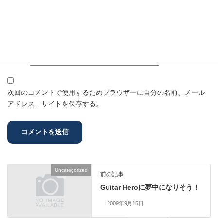
名前
※
メール
※
サイト
次回のコメントで使用するためブラウザーに自分の名前、メール
アドレス、サイトを保存する。
Uncategorized
前の記事
Guitar Heroに夢中になりそう！
2009年9月16日