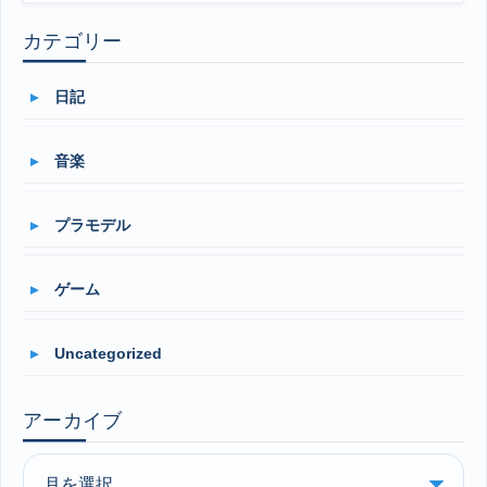
カテゴリー
日記
音楽
プラモデル
ゲーム
Uncategorized
アーカイブ