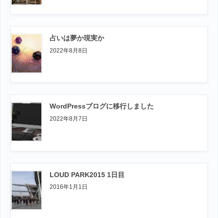
占いは夢か現実か
2022年8月8日
WordPressブログに移行しました
2022年8月7日
LOUD PARK2015 1日目
2016年1月1日