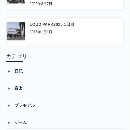
2022年8月7日
LOUD PARK2015 1日目
2016年1月1日
カテゴリー
日記
音楽
プラモデル
ゲーム