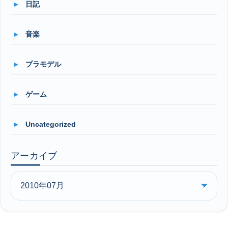
日記
音楽
プラモデル
ゲーム
Uncategorized
アーカイブ