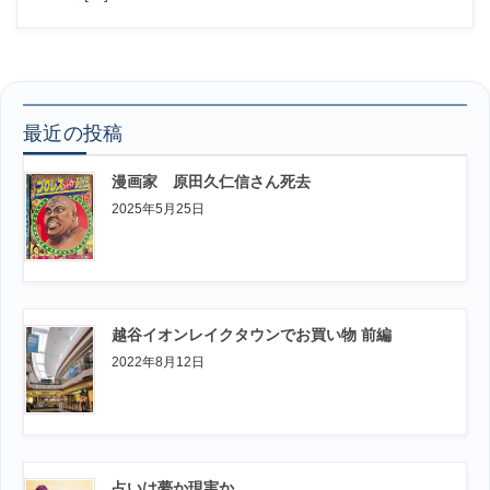
最近の投稿
漫画家 原田久仁信さん死去
2025年5月25日
越谷イオンレイクタウンでお買い物 前編
2022年8月12日
占いは夢か現実か