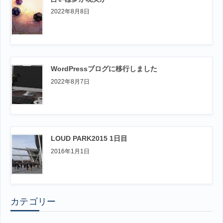
2022年8月8日
WordPressブログに移行しました
2022年8月7日
LOUD PARK2015 1日目
2016年1月1日
カテゴリー