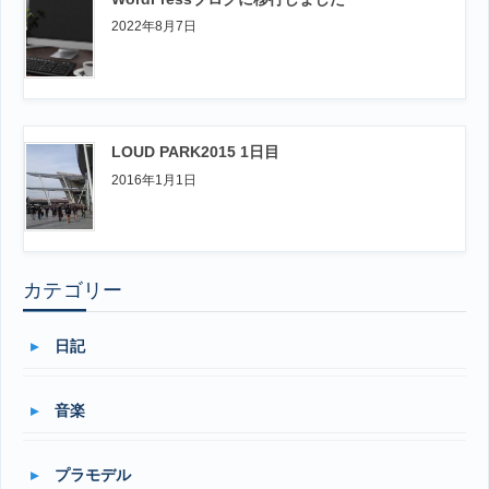
2022年8月7日
LOUD PARK2015 1日目
2016年1月1日
カテゴリー
日記
音楽
プラモデル