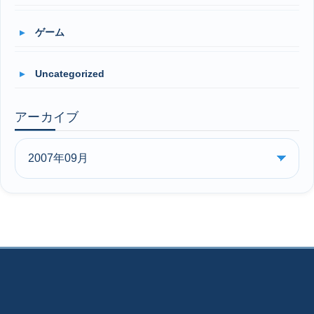
ゲーム
Uncategorized
アーカイブ