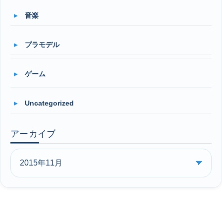
音楽
プラモデル
ゲーム
Uncategorized
アーカイブ