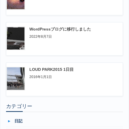
WordPressブログに移行しました
2022年8月7日
LOUD PARK2015 1日目
2016年1月1日
カテゴリー
日記