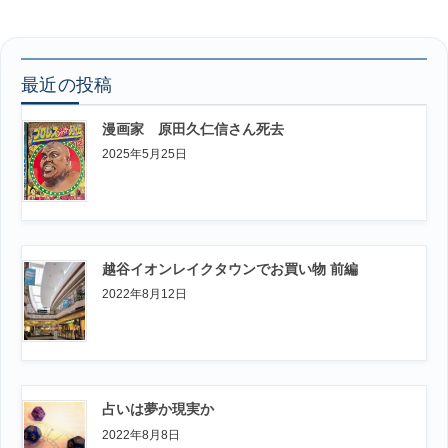
最近の投稿
漫画家 原田久仁信さん死去
2025年5月25日
越谷イオンレイクタウンでお買い物 前編
2022年8月12日
占いは夢か現実か
2022年8月8日