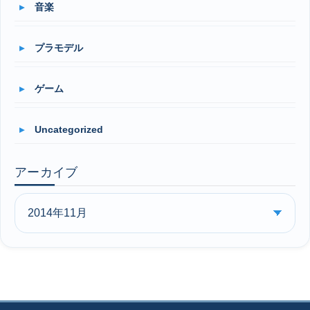
音楽
プラモデル
ゲーム
Uncategorized
アーカイブ