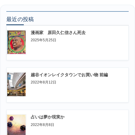
最近の投稿
漫画家 原田久仁信さん死去
2025年5月25日
越谷イオンレイクタウンでお買い物 前編
2022年8月12日
占いは夢か現実か
2022年8月8日