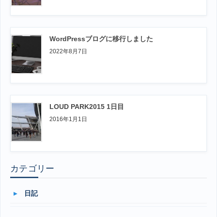
WordPressブログに移行しました
2022年8月7日
LOUD PARK2015 1日目
2016年1月1日
カテゴリー
日記