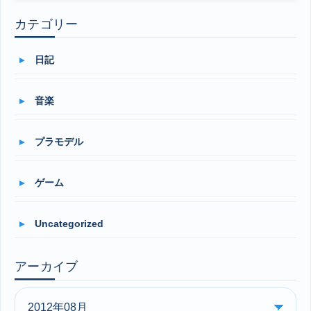
カテゴリー
日記
音楽
プラモデル
ゲーム
Uncategorized
アーカイブ