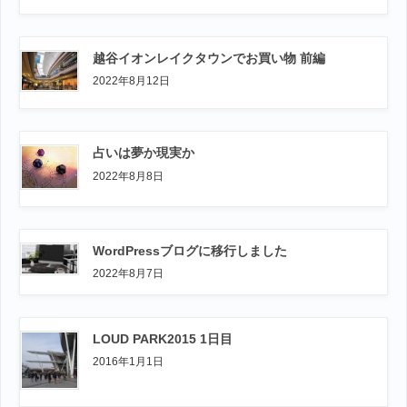
越谷イオンレイクタウンでお買い物 前編
2022年8月12日
占いは夢か現実か
2022年8月8日
WordPressブログに移行しました
2022年8月7日
LOUD PARK2015 1日目
2016年1月1日