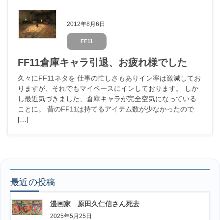
2012年8月6日
FF11
FF11倉庫キャラ引退、お疲れ様でした
久々にFF11ネタを 仕事の忙しさもありイン率は激減してお
りますが、それでもマイペースにインしております。 しか
し最近気づきました、倉庫キャラが完全空気になっている
ことに。 昔のFF11は持てるアイテム数が少なかったので
[…]
最近の投稿
漫画家 原田久仁信さん死去
2025年5月25日