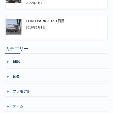
2022年8月7日
LOUD PARK2015 1日目
2016年1月1日
カテゴリー
日記
音楽
プラモデル
ゲーム